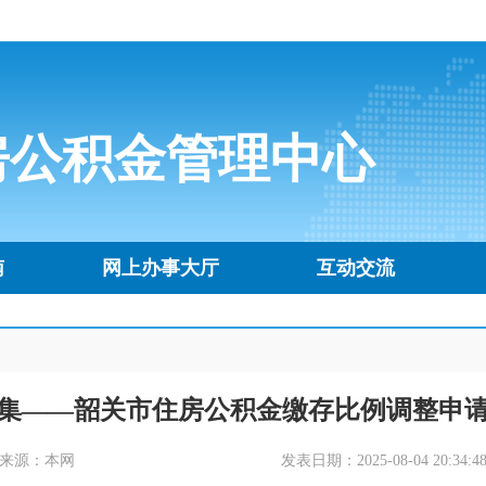
房公积金管理中心
南
网上办事大厅
互动交流
集——韶关市住房公积金缴存比例调整申
来源：本网
发表日期：2025-08-04 20:34:4