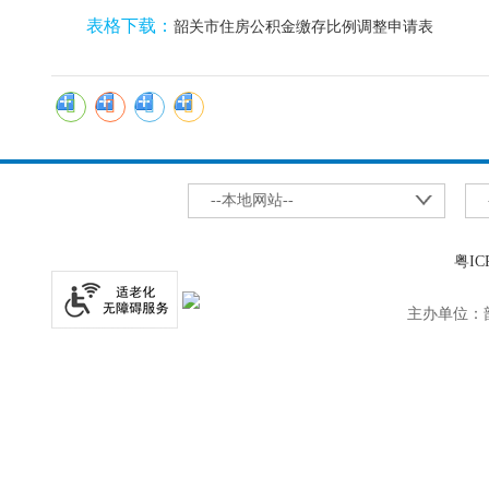
表格下载：
韶关市住房公积金缴存比例调整申请表
--本地网站--
粤IC
主办单位：韶