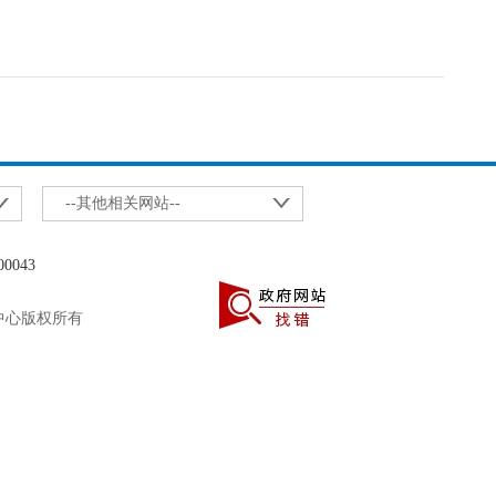
--其他相关网站--
0043
理中心版权所有