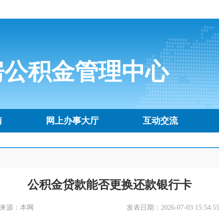
房公积金管理中心
南
网上办事大厅
互动交流
公积金贷款能否更换还款银行卡
来源：本网
发表日期：2026-07-03 15:54:5