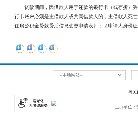
贷款期间，因借款人用于还款的银行卡（或存折）丢失
行卡账户必须是主借款人或共同借款人的，主借款人死亡
住房公积金贷款贷后信息变更申请表》； 2.申请人身份
--本地网站--
粤IC
主办单位：韶