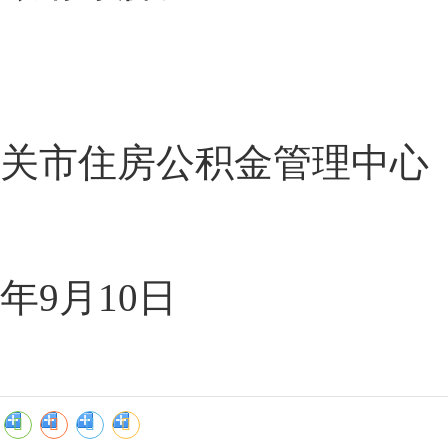
关市住房公积金管理中心
2
年9月10日