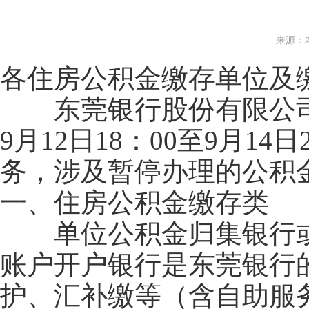
来源：
各住房公积金缴存单位及
东莞银行股份有限公司韶
9月12日18：00至9月1
务，涉及暂停办理的公积
一、住房公积金缴存类
单位公积金归集银行或
账户开户银行是东莞银行
护、汇补缴等（含自助服