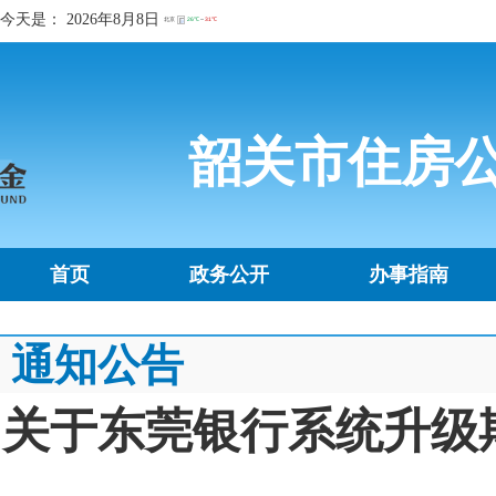
今天是：
2026年8月8日
韶关市住房
首页
政务公开
办事指南
通知公告
关于东莞银行系统升级