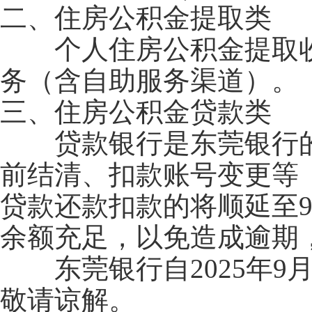
二、住房公积金提取类
个人住房公积金提取收
务（含自助服务渠道）。
三、住房公积金贷款类
贷款银行是东莞银行的
前结清、扣款账号变更等
贷款还款扣款的将顺延至9
余额充足，以免造成逾期
东莞银行自2025年9月
敬请谅解。