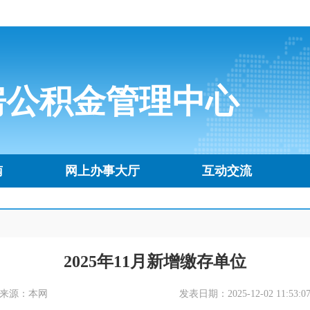
房公积金管理中心
南
网上办事大厅
互动交流
2025年11月新增缴存单位
来源：本网
发表日期：2025-12-02 11:53:0