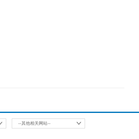
--其他相关网站--