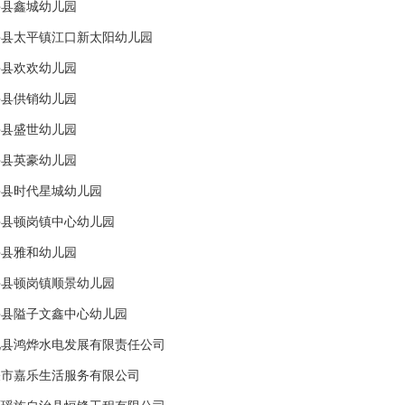
兴县鑫城幼儿园
兴县太平镇江口新太阳幼儿园
兴县欢欢幼儿园
兴县供销幼儿园
兴县盛世幼儿园
兴县英豪幼儿园
兴县时代星城幼儿园
兴县顿岗镇中心幼儿园
兴县雅和幼儿园
兴县顿岗镇顺景幼儿园
兴县隘子文鑫中心幼儿园
化县鸿烨水电发展有限责任公司
关市嘉乐生活服务有限公司