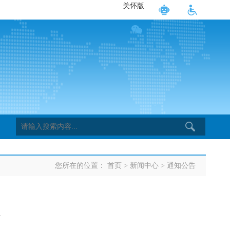
关怀版
您所在的位置：
首页
>
新闻中心
>
通知公告
7