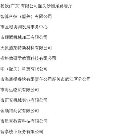
餐饮(广东)有限公司韶关沙洲尾路餐厅
通智算科技（韶关）有限公司
关市区域协调发展事务中心
关市辉腾机械加工有限公司
东天原施莱特新材料有限公司
东省格致研学教育科技有限公司
企印（韶关）科技有限公司
圳市海底捞餐饮有限责任公司韶关市武江区分公司
关市海远物流有限公司
关市正安机械实业有限公司
关金顺福商贸有限公司
关市星空教育科技有限公司
东智享楼下服务有限公司