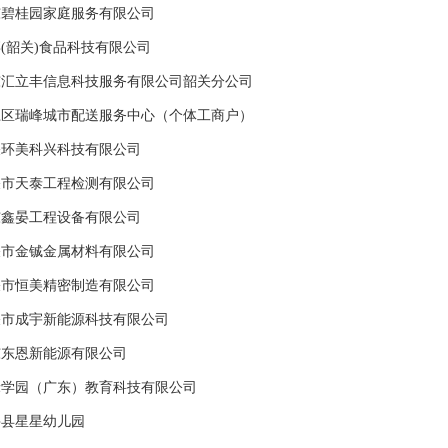
东碧桂园家庭服务有限公司
(韶关)食品科技有限公司
东汇立丰信息科技服务有限公司韶关分公司
江区瑞峰城市配送服务中心（个体工商户）
关环美科兴科技有限公司
关市天泰工程检测有限公司
东鑫晏工程设备有限公司
关市金铖金属材料有限公司
关市恒美精密制造有限公司
关市成宇新能源科技有限公司
东东恩新能源有限公司
禾学园（广东）教育科技有限公司
兴县星星幼儿园