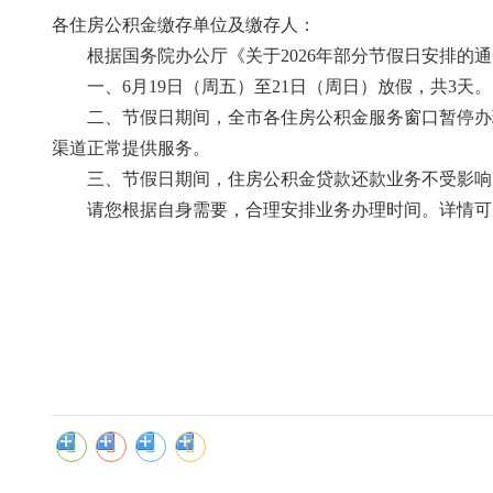
各住房公积金缴存单位及缴存人：
根据国务院办公厅《关于2026年部分节假日安排的通
一、6月19日（周五）至21日（周日）放假，共3天。
二、节假日期间，全市各住房公积金服务窗口暂停办理
渠道正常提供服务。
三、节假日期间，住房公积金贷款还款业务不受影响，
请您根据自身需要，合理安排业务办理时间。详情可咨询
韶关市住房
2026年