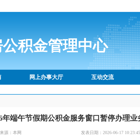
房公积金管理中心
南
网上办事大厅
互动交流
026年端午节假期公积金服务窗口暂停办理业
来源：本网
发表日期：2026-06-17 10:23:4