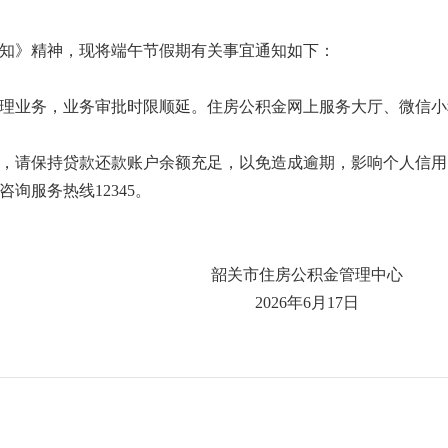
知》精神，现将端午节假期有关事宜通知如下：
业务，业务审批时限顺延。住房公积金网上服务大厅、微信小程
请保持贷款还款账户余额充足，以免造成逾期，影响个人信用
服务热线12345。
公积金管理中心
6月17日