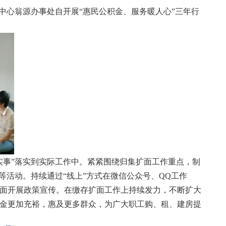
心翁源办事处自开展“惠民公积金、服务暖人心”三年行
实事”落实到实际工作中。紧紧围绕归集扩面工作重点，制
等活动。持续通过“线上”方式在微信公众号、QQ工作
面开展政策宣传。在缴存扩面工作上持续发力，不断扩大
金更加充裕，惠及更多群众，为广大职工购、租、建房提