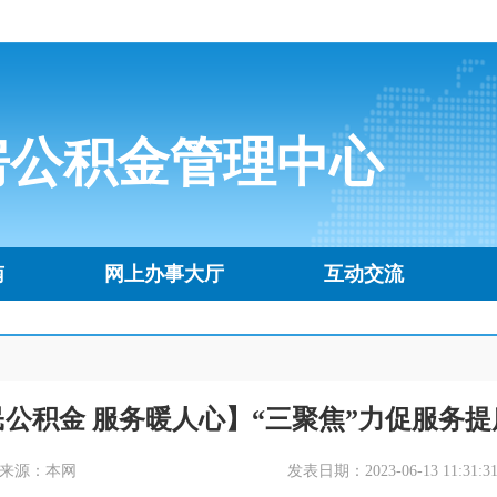
房公积金管理中心
南
网上办事大厅
互动交流
民公积金 服务暖人心】“三聚焦”力促服务提
来源：本网
发表日期：2023-06-13 11:31:3