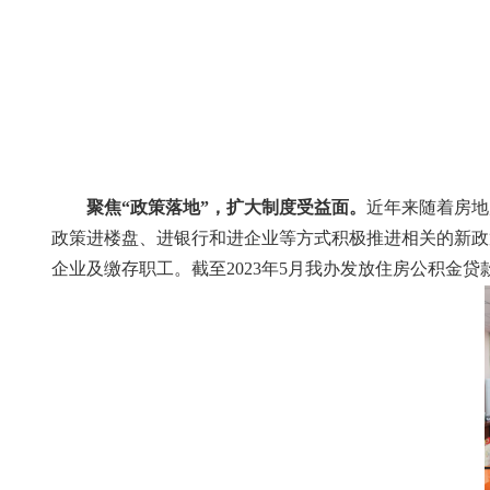
聚焦“政策落地”，扩大制度受益面。
近年来随着房地
政策进楼盘、进银行和进企业等方式积极推进相关的新政
企业及缴存职工。截至2023年5月我办发放住房公积金贷款23