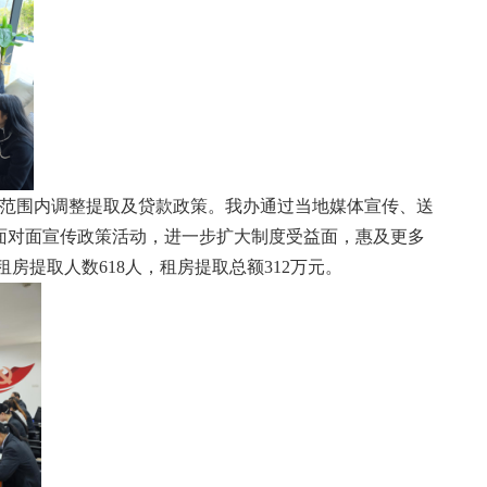
范围内调整提取及贷款政策。我办通过当地媒体宣传、送
面对面宣传政策活动，进一步扩大制度受益面，惠及更多
中租房提取人数618人，租房提取总额312万元。