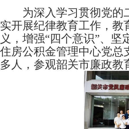
为深入学习贯彻党的二
实开展纪律教育工作，教
义，增强“四个意识”、坚
住房公积金管理中心党总
多人，参观韶关市廉政教