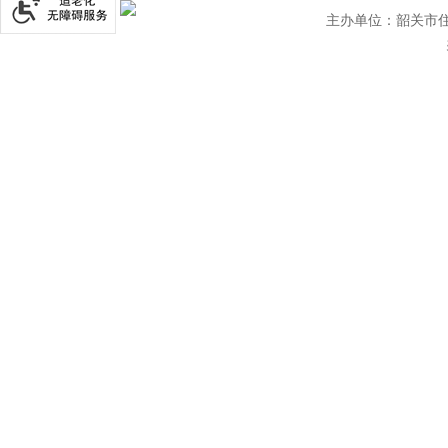
主办单位：韶关市住房