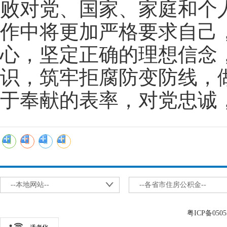
败对党、国家、家庭和个
作中将更加严格要求自己
心，坚定正确的理想信念
识，筑牢拒腐防变防线，
于奉献的表率，对党忠诚
--本地网站--
--各省市住房公积金--
粤ICP备0505