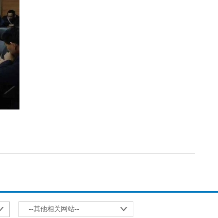
--其他相关网站--