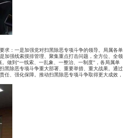
要求：
一是加强党对扫黑除恶专项斗争的领导。
局属各单
是加强线索摸排管理、聚集重点打击问题，全方位、全领
账。
做到“一线索、一乱象、一整治、一制度”，各局属单
扫黑除恶专项斗争重大部署、重要举措、重大战果。通过
责任、强化保障。
推动扫黑除恶专项斗争取得更大成效，