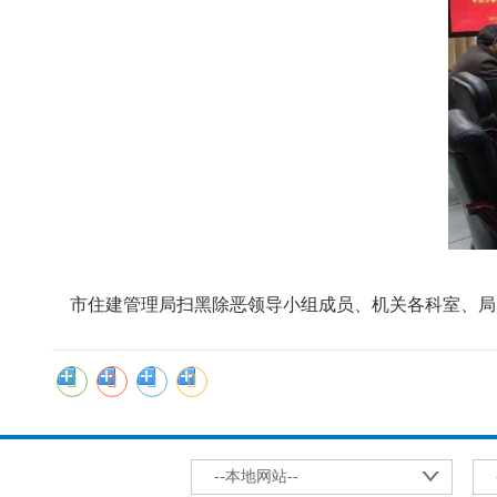
市住建管理局扫黑除恶领导小组成员、机关各科室、局
--本地网站--