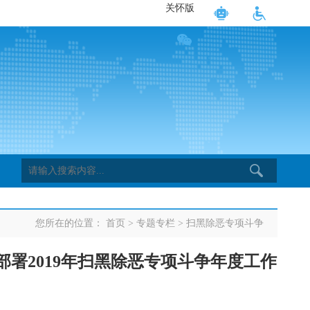
关怀版
您所在的位置：
首页
>
专题专栏
>
扫黑除恶专项斗争
署2019年扫黑除恶专项斗争年度工作