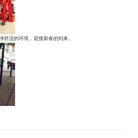
干净舒适的环境，迎接新春的到来。