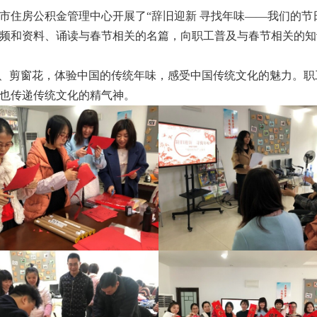
市住房公积金管理中心开展了“辞旧迎新 寻找年味——我们的节
频和资料、诵读与春节相关的名篇，向职工普及与春节相关的知
字、剪窗花，体验中国的传统年味，感受中国传统文化的魅力。
也传递传统文化的精气神。