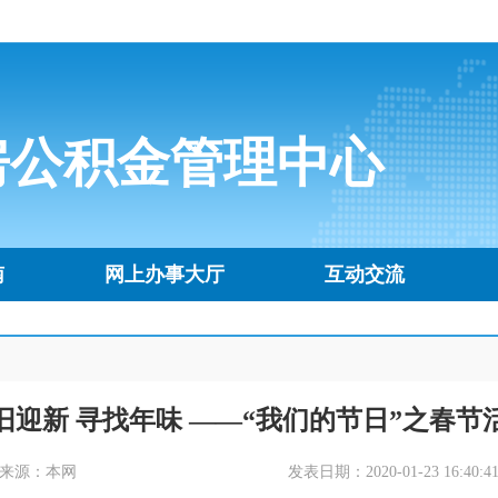
房公积金管理中心
南
网上办事大厅
互动交流
旧迎新 寻找年味 ——“我们的节日”之春节
来源：本网
发表日期：2020-01-23 16:40:4