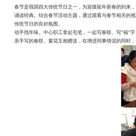
春节是我国四大传统节日之一，
为迎接鼠年新春的到来，
诵读经典。
结合春节活动主题，通过观看与春节相关的视
传统节日的良好氛围。
动手找年味。中心职工拿起毛笔，一起写春联、写“福”
亲手写的春联、窗花互相赠送，在增进同事情谊的同时，