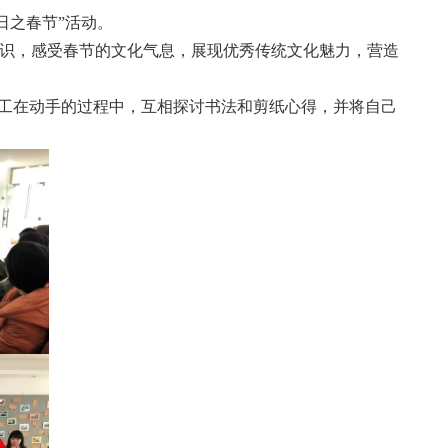
日之春节”活动。
识，感受春节的文化气息，展现优秀传统文化魅力，营造
职工在动手的过程中，互相探讨书法和剪纸心得，并将自己