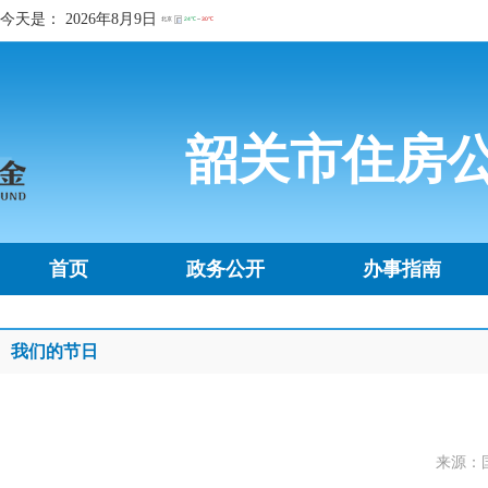
今天是：
2026年8月9日
韶关市住房
首页
政务公开
办事指南
我们的节日
来源：