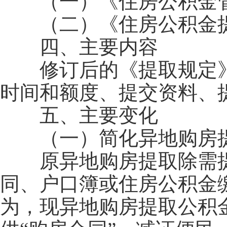
（一）《住房公积金管
（二）《住房公积金提取业务
四、主要内容
修订后的《提取规定》共
时间和额度、提交资料、
五、主要变化
（一）简化异地购房提
原异地购房提取除需提
同、户口簿或住房公积金
为，现异地购房提取公积