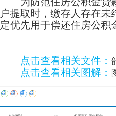
为防范住房公积金贷款
户提取时，缴存人存在未
定优先用于偿还住房公积
点击查看相关文件：
点击查看相关图解：
--本地网站--
--各省市住房公积金--