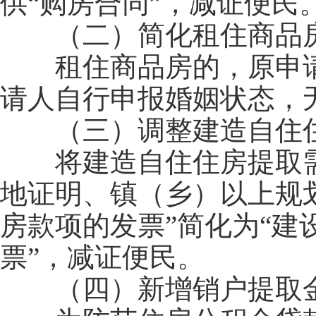
供“购房合同”，减证便民
（二）简化租住商品房
租住商品房的，原申请
请人自行申报婚姻状态，
（三）调整建造自住住
将建造自住住房提取需
地证明、镇（乡）以上规
房款项的发票”简化为“
票”，减证便民。
（四）新增销户提取金