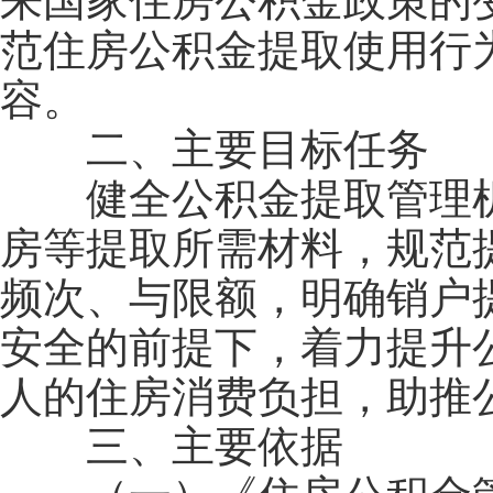
来国家住房公积金政策的
范住房公积金提取使用行
容。
二、主要目标任务
健全公积金提取管理机
房等提取所需材料，规范
频次、与限额，明确销户
安全的前提下，着力提升
人的住房消费负担，助推
三、主要依据