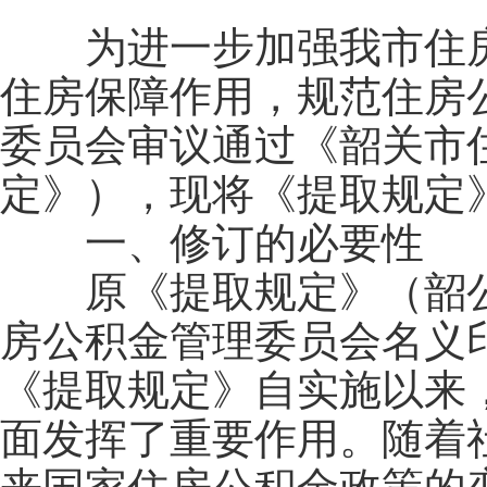
为进一步加强我市住房
住房保障作用，规范住房
委员会审议通过《韶关市
定》），现将《提取规定
一、修订的必要性
原《提取规定》（韶公积金
房公积金管理委员会名义印
《提取规定》自实施以来
面发挥了重要作用。随着