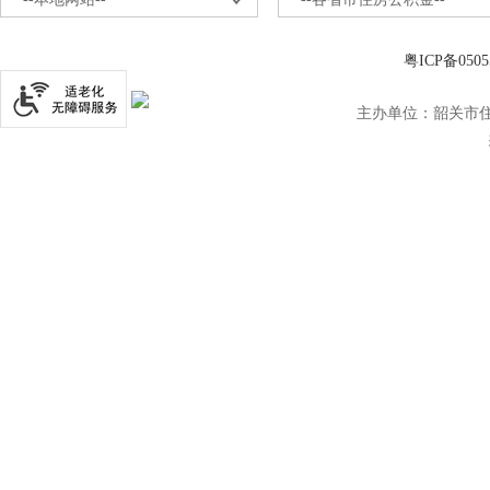
粤ICP备0505
主办单位：韶关市住房