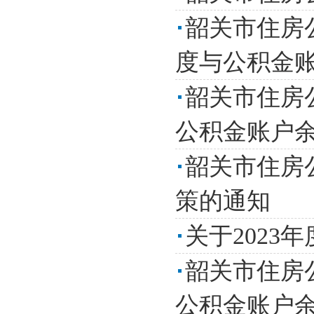
韶关市住房
度与公积金账
韶关市住房
公积金账户余
韶关市住房
策的通知
关于202
韶关市住房
公积金账户