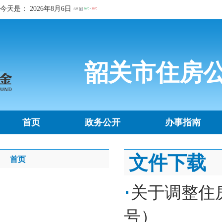
今天是：
2026年8月6日
韶关市住房
首页
政务公开
办事指南
文件下载
首页
关于调整住房
号）