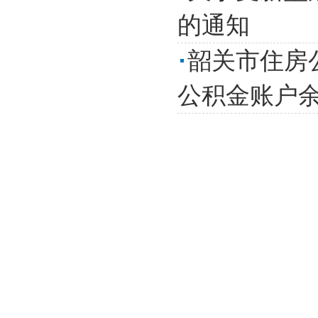
的通知
韶关市住房
公积金账户