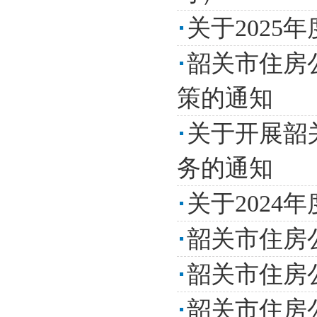
关于202
韶关市住房
策的通知
关于开展韶
务的通知
关于202
韶关市住房
韶关市住房
韶关市住房