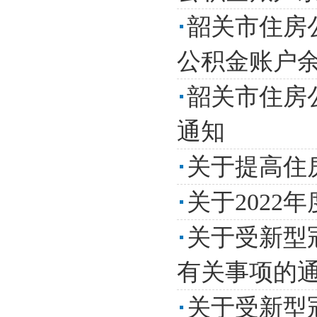
韶关市住房
公积金账户余
韶关市住房
通知
关于提高住
关于202
关于受新型
有关事项的
关于受新型