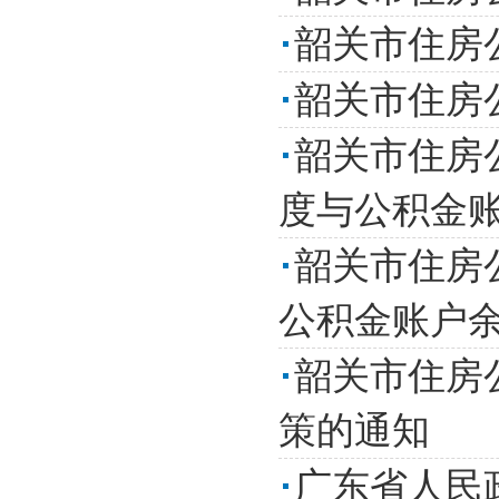
韶关市住房
韶关市住房
韶关市住房
度与公积金账
韶关市住房
公积金账户余
韶关市住房
策的通知
广东省人民