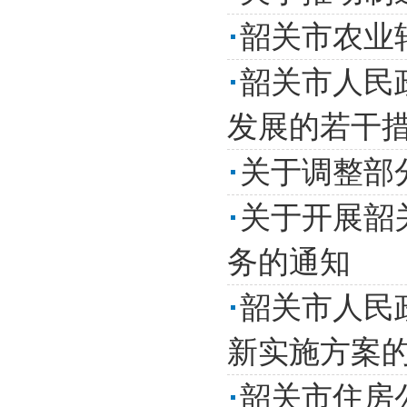
韶关市农业
韶关市人民
发展的若干措
关于调整部
关于开展韶
务的通知
韶关市人民
新实施方案的
韶关市住房