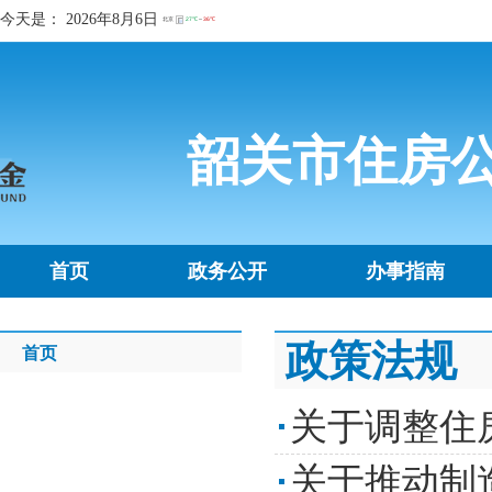
今天是：
2026年8月6日
韶关市住房
首页
政务公开
办事指南
政策法规
首页
关于调整住
关于推动制