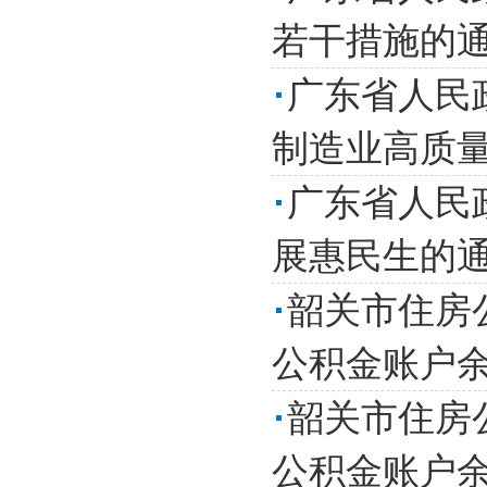
若干措施的
广东省人民
制造业高质量
广东省人民
展惠民生的
韶关市住房
公积金账户
韶关市住房
公积金账户余