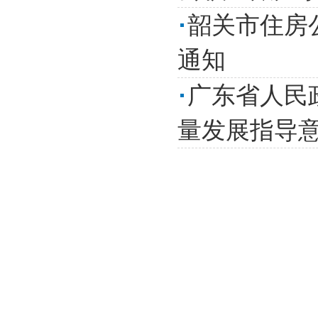
韶关市住房
通知
广东省人民
量发展指导