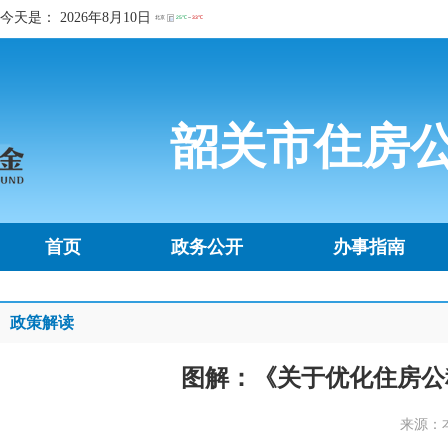
今天是：
2026年8月10日
韶关市住房
首页
政务公开
办事指南
政策解读
图解：《关于优化住房公
来源：