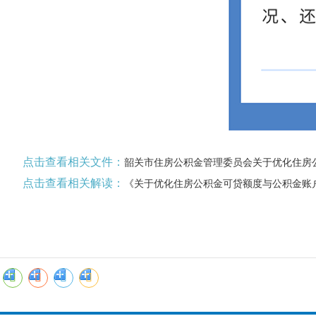
点击查看相关文件：
韶关市住房公积金管理委员会关于优化住房
点击查看相关解读：
《关于优化住房公积金可贷额度与公积金账