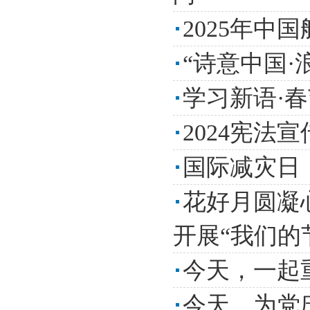
2025年中
“诗意中国
学习新语·
2024宪法
国际减灾日
花好月圆凝
开展“我们的节
今天，一起
今天，为党