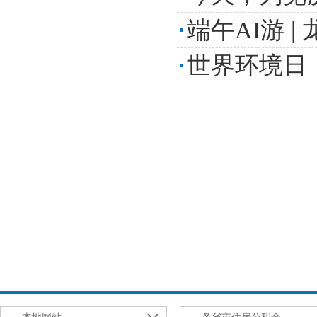
端午AI游 
世界环境日