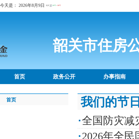
今天是：
2026年8月9日
韶关市住房
首页
政务公开
办事指南
我们的节
首页
全国防灾减
2026年全