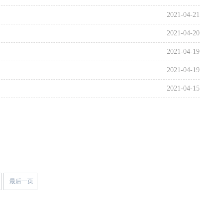
2021-04-21
2021-04-20
2021-04-19
2021-04-19
2021-04-15
最后一页