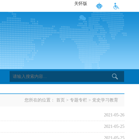
关怀版
您所在的位置：
首页
>
专题专栏
>
党史学习教育
2021-05-26
2021-05-25
2021-05-25