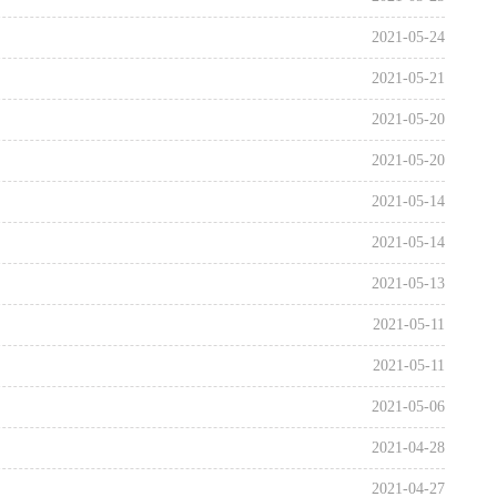
2021-05-24
2021-05-21
2021-05-20
2021-05-20
2021-05-14
2021-05-14
2021-05-13
2021-05-11
2021-05-11
2021-05-06
2021-04-28
2021-04-27